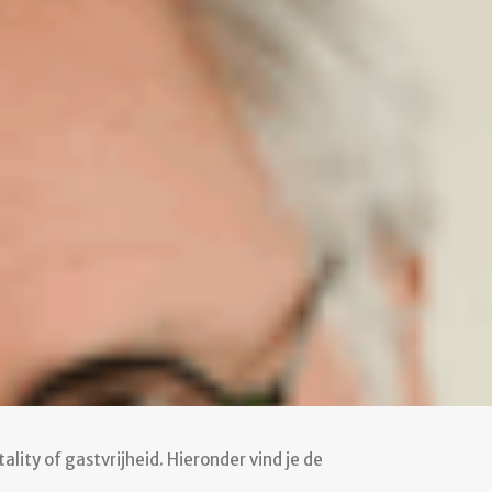
lity of gastvrijheid. Hieronder vind je de