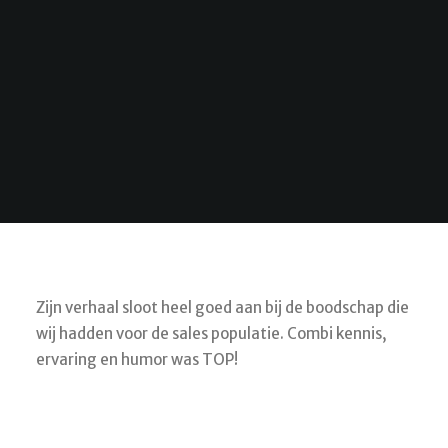
Zijn verhaal sloot heel goed aan bij de boodschap die
wij hadden voor de sales populatie. Combi kennis,
ervaring en humor was TOP!