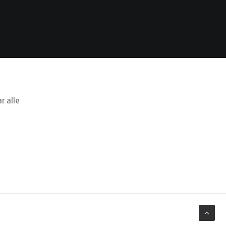
r alle