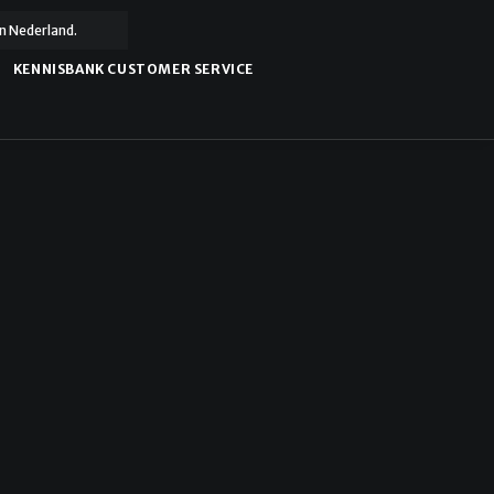
n Nederland.
KENNISBANK CUSTOMER SERVICE