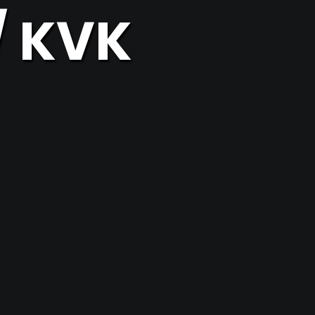
/ KVK